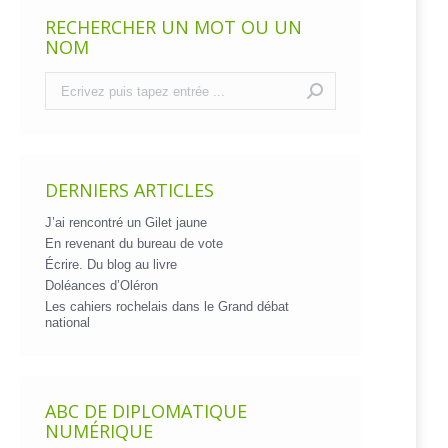
RECHERCHER UN MOT OU UN
NOM
Recherche
:
DERNIERS ARTICLES
J’ai rencontré un Gilet jaune
En revenant du bureau de vote
Écrire. Du blog au livre
Doléances d’Oléron
Les cahiers rochelais dans le Grand débat
national
ABC DE DIPLOMATIQUE
NUMÉRIQUE