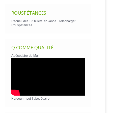
ROUSPÉTANCES
Recueil des 52 billets en -ance.
Télécharger
Rouspétances
Q COMME QUALITÉ
Abécédaire du Mail
Parcourir tout l’abécédaire