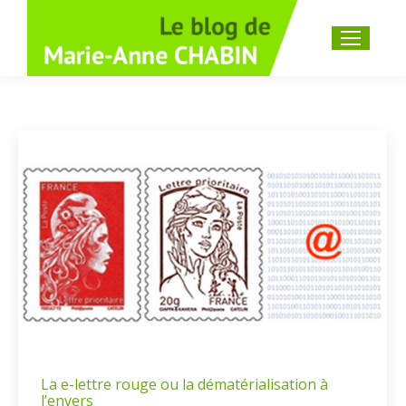
Recherche
:
La e-lettre rouge ou la dématérialisation à
l’envers