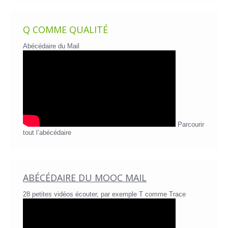
Q COMME QUALITÉ
Abécédaire du Mail
Parcourir
tout l’abécédaire
ABÉCÉDAIRE DU MOOC MAIL
28 petites vidéos écouter, par exemple T comme Trace