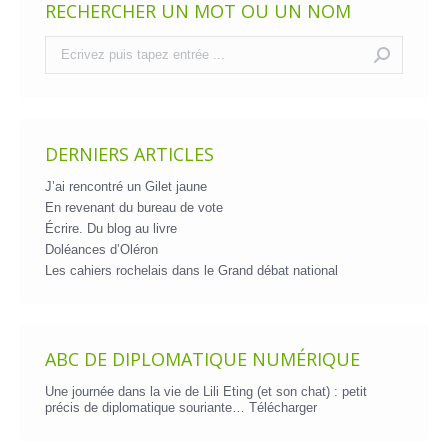
RECHERCHER UN MOT OU UN NOM
Recherche
:
DERNIERS ARTICLES
J’ai rencontré un Gilet jaune
En revenant du bureau de vote
Écrire. Du blog au livre
Doléances d’Oléron
Les cahiers rochelais dans le Grand débat national
ABC DE DIPLOMATIQUE NUMÉRIQUE
Une journée dans la vie de Lili Eting (et son chat) : petit
précis de diplomatique souriante…
Télécharger