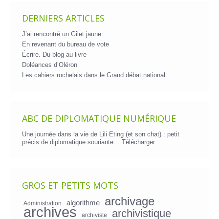
DERNIERS ARTICLES
J’ai rencontré un Gilet jaune
En revenant du bureau de vote
Écrire. Du blog au livre
Doléances d’Oléron
Les cahiers rochelais dans le Grand débat national
ABC DE DIPLOMATIQUE NUMÉRIQUE
Une journée dans la vie de Lili Eting (et son chat) : petit
précis de diplomatique souriante…
Télécharger
GROS ET PETITS MOTS
archivage
algorithme
Administration
archives
archivistique
archiviste