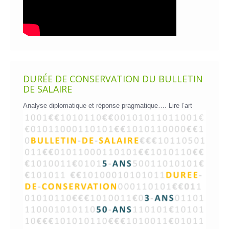
DURÉE DE CONSERVATION DU BULLETIN
DE SALAIRE
Analyse diplomatique et réponse pragmatique….
Lire l’art