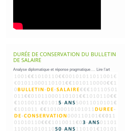
DURÉE DE CONSERVATION DU BULLETIN
DE SALAIRE
Analyse diplomatique et réponse pragmatique….
Lire l’art