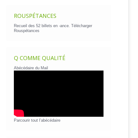
ROUSPÉTANCES
Recueil des 52 billets en -ance.
Télécharger
Rouspétances
Q COMME QUALITÉ
Abécédaire du Mail
Parcourir tout l’abécédaire