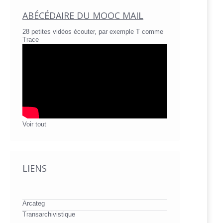
ABÉCÉDAIRE DU MOOC MAIL
28 petites vidéos écouter, par exemple T comme
Trace
Voir tout
LIENS
Arcateg
Transarchivistique