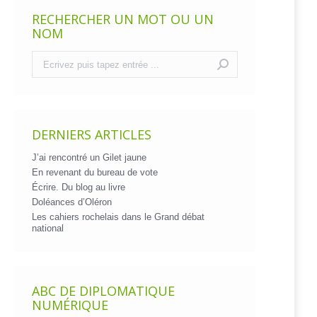
RECHERCHER UN MOT OU UN
NOM
Recherche
:
DERNIERS ARTICLES
J’ai rencontré un Gilet jaune
En revenant du bureau de vote
Écrire. Du blog au livre
Doléances d’Oléron
Les cahiers rochelais dans le Grand débat
national
ABC DE DIPLOMATIQUE
NUMÉRIQUE