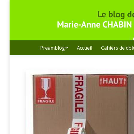
Preamblog
Accueil
Cahiers de do