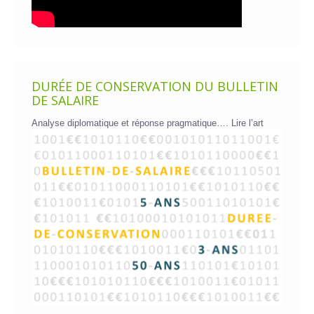
DURÉE DE CONSERVATION DU BULLETIN
DE SALAIRE
Analyse diplomatique et réponse pragmatique….
Lire l’art