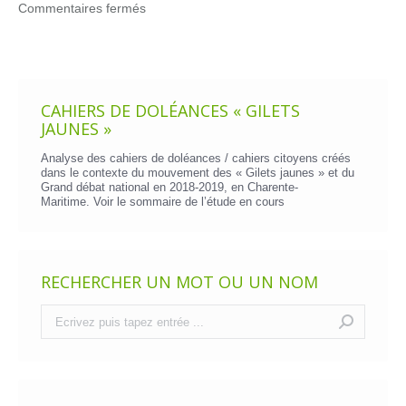
Commentaires fermés
CAHIERS DE DOLÉANCES « GILETS
JAUNES »
Analyse des cahiers de doléances / cahiers citoyens créés
dans le contexte du mouvement des « Gilets jaunes » et du
Grand débat national en 2018-2019, en Charente-
Maritime. Voir le
sommaire de l’étude en cours
RECHERCHER UN MOT OU UN NOM
Recherche
: