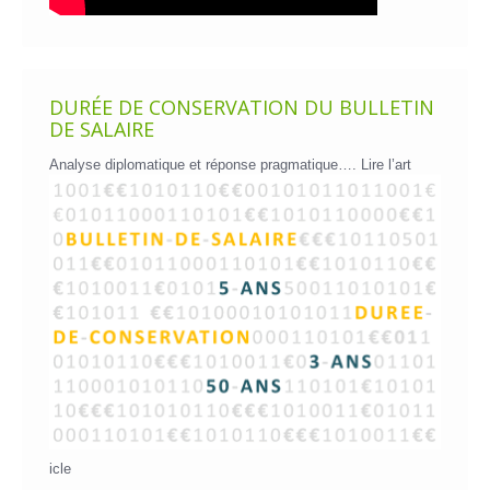
DURÉE DE CONSERVATION DU BULLETIN
DE SALAIRE
Analyse diplomatique et réponse pragmatique….
Lire l’art
icle