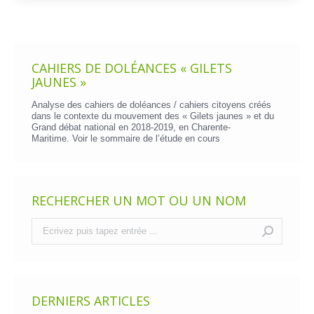
CAHIERS DE DOLÉANCES « GILETS
JAUNES »
Analyse des cahiers de doléances / cahiers citoyens créés
dans le contexte du mouvement des « Gilets jaunes » et du
Grand débat national en 2018-2019, en Charente-
Maritime. Voir le
sommaire de l’étude en cours
RECHERCHER UN MOT OU UN NOM
Recherche
:
DERNIERS ARTICLES