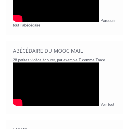
Parcourir
tout l’abécédaire
ABÉCÉDAIRE DU MOOC MAIL
28 petites vidéos écouter, par exemple T comme Trace
Voir tout