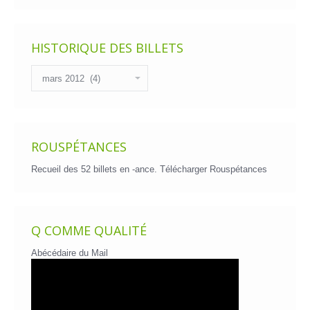
HISTORIQUE DES BILLETS
Historique
des
billets
ROUSPÉTANCES
Recueil des 52 billets en -ance.
Télécharger Rouspétances
Q COMME QUALITÉ
Abécédaire du Mail