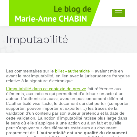
Recherche
:
Imputabilité
Les commentaires sur le
billet «authenticité »
avaient mis en
avant le mot imputabilité, en lien avec la jurisprudence française
relative à la signature électronique.
L’imputabilité dans ce contexte de preuve
fait référence aux
éléments, aux indices qui permettent d’attribuer un acte à un
auteur. L’authenticité aussi, avec un positionnement différent.
L’authenticité vise l’acte, le document qui doit porter (comporter,
supporter, pouvoir importer et exporter…) les traces de la
validation d’un contenu par son auteur prétendu et la date de
cette validation. La notion d’imputabilité ratisse plus large dans
le sens où elle s’applique à une action ou à un fait et qu’elle
peut s’appuyer sur des éléments extérieurs au document
proprement dit.
L’authenticité est une qualité du document