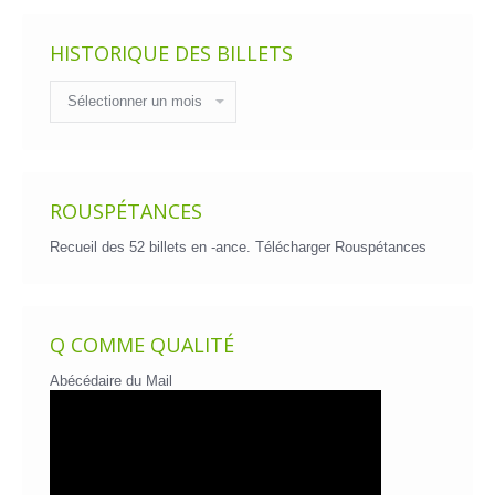
HISTORIQUE DES BILLETS
Historique
des
billets
ROUSPÉTANCES
Recueil des 52 billets en -ance.
Télécharger Rouspétances
Q COMME QUALITÉ
Abécédaire du Mail