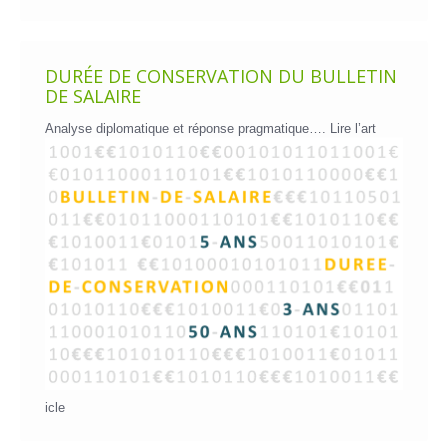
DURÉE DE CONSERVATION DU BULLETIN
DE SALAIRE
Analyse diplomatique et réponse pragmatique….
Lire l’art
icle