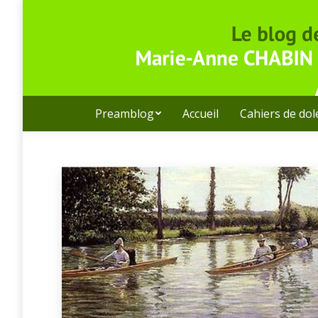
Preamblog
Accueil
Cahiers de do