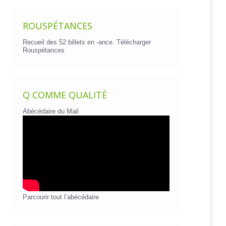
ROUSPÉTANCES
Recueil des 52 billets en -ance.
Télécharger
Rouspétances
Q COMME QUALITÉ
Abécédaire du Mail
Parcourir tout l’abécédaire