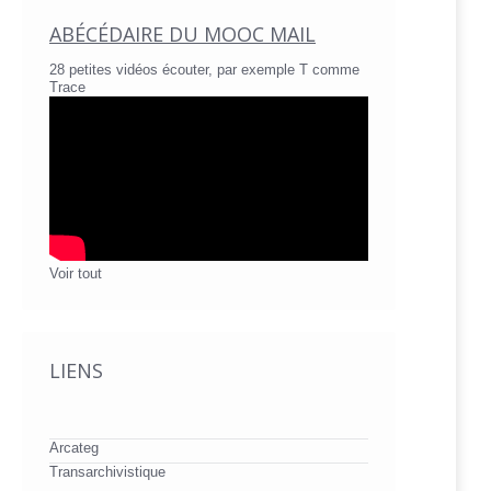
ABÉCÉDAIRE DU MOOC MAIL
28 petites vidéos écouter, par exemple T comme
Trace
Voir tout
LIENS
Arcateg
Transarchivistique