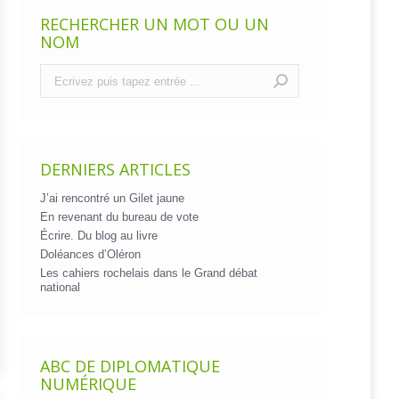
RECHERCHER UN MOT OU UN
NOM
Recherche
:
DERNIERS ARTICLES
J’ai rencontré un Gilet jaune
En revenant du bureau de vote
Écrire. Du blog au livre
Doléances d’Oléron
Les cahiers rochelais dans le Grand débat
national
ABC DE DIPLOMATIQUE
NUMÉRIQUE