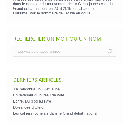
dans le contexte du mouvement des « Gilets jaunes » et du
Grand débat national en 2018-2019, en Charente-
Maritime. Voir le
sommaire de l’étude en cours
RECHERCHER UN MOT OU UN NOM
Recherche
:
DERNIERS ARTICLES
J’ai rencontré un Gilet jaune
En revenant du bureau de vote
Écrire. Du blog au livre
Doléances d’Oléron
Les cahiers rochelais dans le Grand débat national