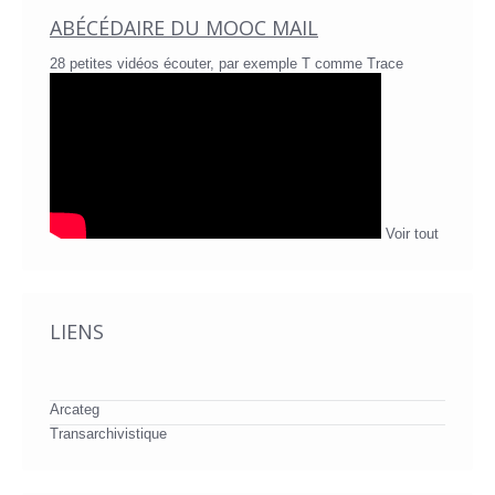
ABÉCÉDAIRE DU MOOC MAIL
28 petites vidéos écouter, par exemple T comme Trace
Voir tout
LIENS
Arcateg
Transarchivistique