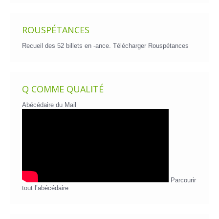
ROUSPÉTANCES
Recueil des 52 billets en -ance.
Télécharger Rouspétances
Q COMME QUALITÉ
Abécédaire du Mail
Parcourir
tout l’abécédaire