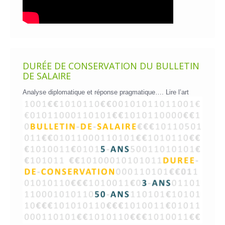
DURÉE DE CONSERVATION DU BULLETIN
DE SALAIRE
Analyse diplomatique et réponse pragmatique….
Lire l’art