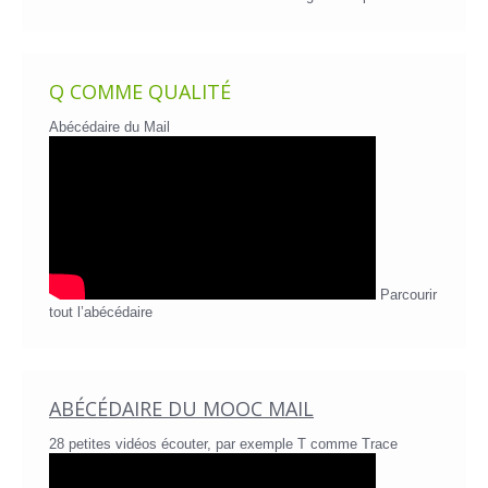
Q COMME QUALITÉ
Abécédaire du Mail
Parcourir
tout l’abécédaire
ABÉCÉDAIRE DU MOOC MAIL
28 petites vidéos écouter, par exemple T comme Trace