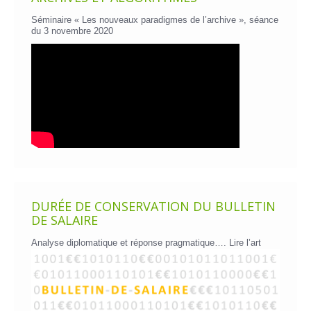
Séminaire « Les nouveaux paradigmes de l’archive », séance
du 3 novembre 2020
DURÉE DE CONSERVATION DU BULLETIN
DE SALAIRE
Analyse diplomatique et réponse pragmatique….
Lire l’art