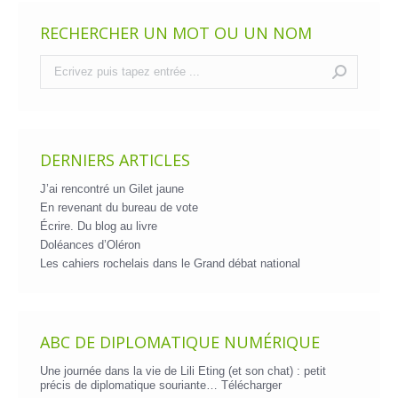
RECHERCHER UN MOT OU UN NOM
Recherche
:
DERNIERS ARTICLES
J’ai rencontré un Gilet jaune
En revenant du bureau de vote
Écrire. Du blog au livre
Doléances d’Oléron
Les cahiers rochelais dans le Grand débat national
ABC DE DIPLOMATIQUE NUMÉRIQUE
Une journée dans la vie de Lili Eting (et son chat) : petit
précis de diplomatique souriante…
Télécharger