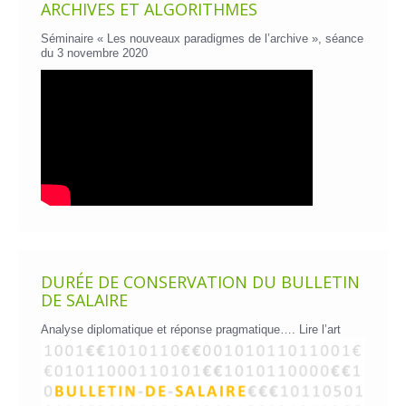
ARCHIVES ET ALGORITHMES
Séminaire « Les nouveaux paradigmes de l’archive », séance
du 3 novembre 2020
DURÉE DE CONSERVATION DU BULLETIN
DE SALAIRE
Analyse diplomatique et réponse pragmatique….
Lire l’art