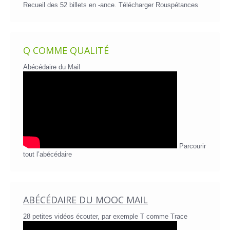
Recueil des 52 billets en -ance.
Télécharger Rouspétances
Q COMME QUALITÉ
Abécédaire du Mail
Parcourir
tout l’abécédaire
ABÉCÉDAIRE DU MOOC MAIL
28 petites vidéos écouter, par exemple T comme Trace