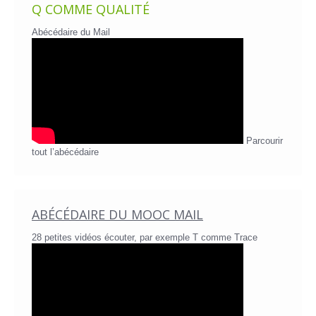
Q COMME QUALITÉ
Abécédaire du Mail
Parcourir
tout l’abécédaire
ABÉCÉDAIRE DU MOOC MAIL
28 petites vidéos écouter, par exemple T comme Trace