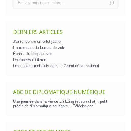
:
DERNIERS ARTICLES
J’ai rencontré un Gilet jaune
En revenant du bureau de vote
Écrire. Du blog au livre
Doléances d’Oléron
Les cahiers rochelais dans le Grand débat national
ABC DE DIPLOMATIQUE NUMÉRIQUE
Une journée dans la vie de Lili Eting (et son chat) : petit
précis de diplomatique souriante…
Télécharger