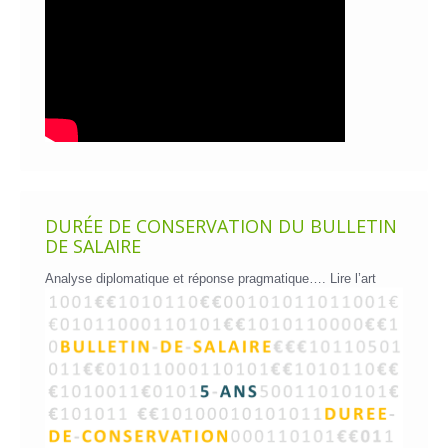
DURÉE DE CONSERVATION DU BULLETIN
DE SALAIRE
Analyse diplomatique et réponse pragmatique….
Lire l’art