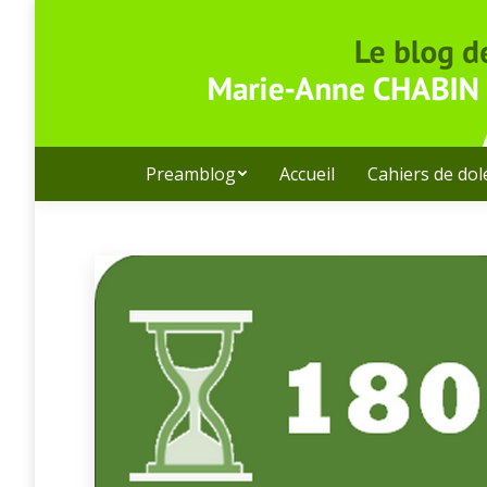
Preamblog
Accueil
Cahiers de do