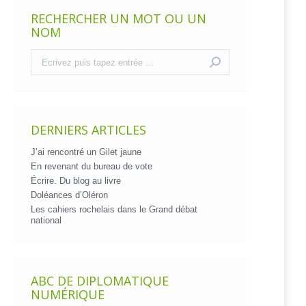
RECHERCHER UN MOT OU UN
NOM
Recherche
:
DERNIERS ARTICLES
J’ai rencontré un Gilet jaune
En revenant du bureau de vote
Écrire. Du blog au livre
Doléances d’Oléron
Les cahiers rochelais dans le Grand débat
national
ABC DE DIPLOMATIQUE
NUMÉRIQUE