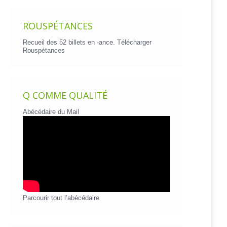
ROUSPÉTANCES
Recueil des 52 billets en -ance.
Télécharger
Rouspétances
Q COMME QUALITÉ
Abécédaire du Mail
Parcourir tout l’abécédaire