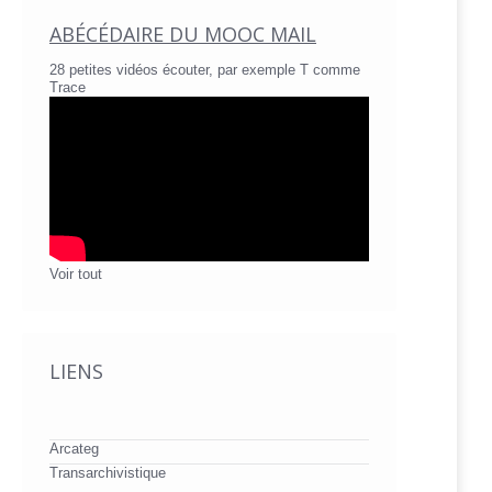
ABÉCÉDAIRE DU MOOC MAIL
28 petites vidéos écouter, par exemple T comme
Trace
Voir tout
LIENS
Arcateg
Transarchivistique