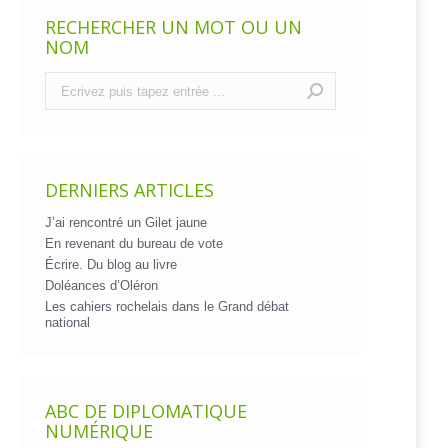
RECHERCHER UN MOT OU UN
NOM
Recherche
:
DERNIERS ARTICLES
J’ai rencontré un Gilet jaune
En revenant du bureau de vote
Écrire. Du blog au livre
Doléances d’Oléron
Les cahiers rochelais dans le Grand débat
national
ABC DE DIPLOMATIQUE
NUMÉRIQUE