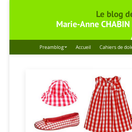
Preamblog
Accueil
Cahiers de do