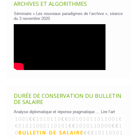
ARCHIVES ET ALGORITHMES
Séminaire « Les nouveaux paradigmes de l’archive », séance
du 3 novembre 2020
DURÉE DE CONSERVATION DU BULLETIN
DE SALAIRE
Analyse diplomatique et réponse pragmatique….
Lire l’art