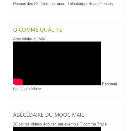
Recueil des 52 billets en -ance.
Télécharger Rouspétances
Q COMME QUALITÉ
Abécédaire du Mail
Parcourir
tout l’abécédaire
ABÉCÉDAIRE DU MOOC MAIL
28 petites vidéos écouter, par exemple T comme Trace