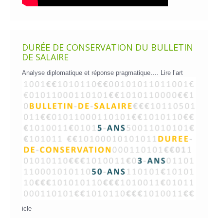
DURÉE DE CONSERVATION DU BULLETIN
DE SALAIRE
Analyse diplomatique et réponse pragmatique….
Lire l’art
icle