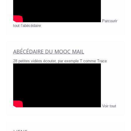
Parcourir
tout l’abécédaire
ABÉCÉDAIRE DU MOOC MAIL
28 petites vidéos écouter, par exemple T comme Trace
Voir tout