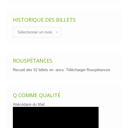
HISTORIQUE DES BILLETS
Historique
des
billets
ROUSPÉTANCES
Recueil des 52 billets en -ance.
Télécharger Rouspétances
Q COMME QUALITÉ
Abécédaire du Mail