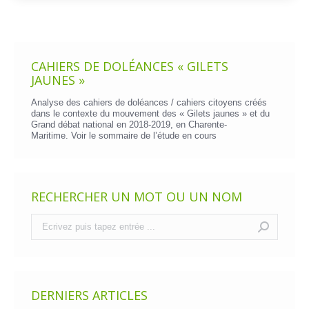
CAHIERS DE DOLÉANCES « GILETS
JAUNES »
Analyse des cahiers de doléances / cahiers citoyens créés
dans le contexte du mouvement des « Gilets jaunes » et du
Grand débat national en 2018-2019, en Charente-
Maritime. Voir le
sommaire de l’étude en cours
RECHERCHER UN MOT OU UN NOM
Recherche
:
DERNIERS ARTICLES