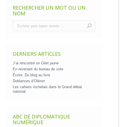
RECHERCHER UN MOT OU UN
NOM
Recherche
:
DERNIERS ARTICLES
J’ai rencontré un Gilet jaune
En revenant du bureau de vote
Écrire. Du blog au livre
Doléances d’Oléron
Les cahiers rochelais dans le Grand débat
national
ABC DE DIPLOMATIQUE
NUMÉRIQUE