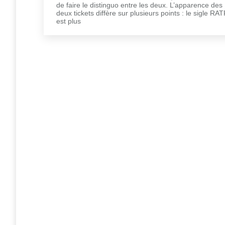
de faire le distinguo entre les deux. L’apparence des
deux tickets diffère sur plusieurs points : le sigle RAT
est plus