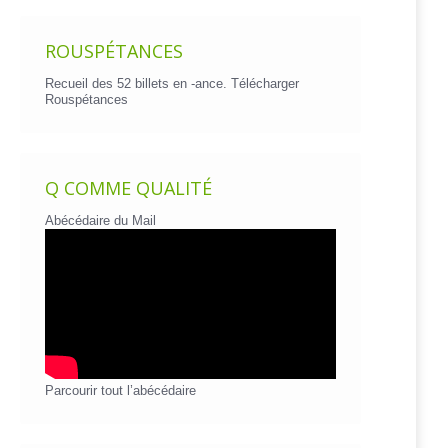
ROUSPÉTANCES
Recueil des 52 billets en -ance.
Télécharger
Rouspétances
Q COMME QUALITÉ
Abécédaire du Mail
Parcourir tout l’abécédaire