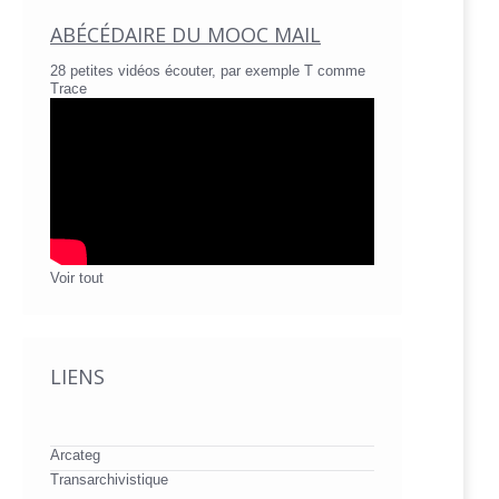
ABÉCÉDAIRE DU MOOC MAIL
28 petites vidéos écouter, par exemple T comme
Trace
Voir tout
LIENS
Arcateg
Transarchivistique