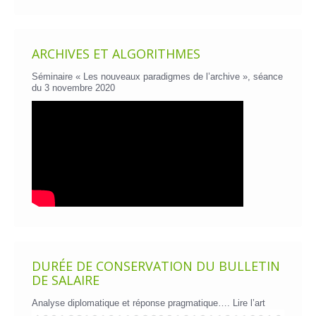
ARCHIVES ET ALGORITHMES
Séminaire « Les nouveaux paradigmes de l’archive », séance
du 3 novembre 2020
DURÉE DE CONSERVATION DU BULLETIN
DE SALAIRE
Analyse diplomatique et réponse pragmatique….
Lire l’art