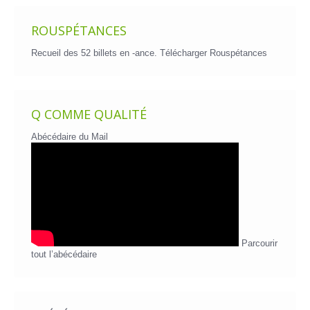
ROUSPÉTANCES
Recueil des 52 billets en -ance.
Télécharger Rouspétances
Q COMME QUALITÉ
Abécédaire du Mail
Parcourir
tout l’abécédaire