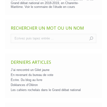
Grand débat national en 2018-2019, en Charente-
Maritime. Voir le
sommaire de l’étude en cours
RECHERCHER UN MOT OU UN NOM
Recherche
:
DERNIERS ARTICLES
J’ai rencontré un Gilet jaune
En revenant du bureau de vote
Écrire. Du blog au livre
Doléances d’Oléron
Les cahiers rochelais dans le Grand débat national