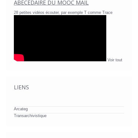
ABÉCÉDAIRE DU MOOC MAIL
28 petites vidéos écouter, par exemple T comme Trace
Voir tout
LIENS
Arcateg
Transarchivistique