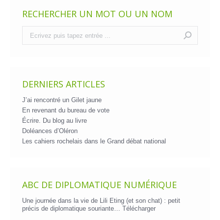
RECHERCHER UN MOT OU UN NOM
Recherche
:
DERNIERS ARTICLES
J’ai rencontré un Gilet jaune
En revenant du bureau de vote
Écrire. Du blog au livre
Doléances d’Oléron
Les cahiers rochelais dans le Grand débat national
ABC DE DIPLOMATIQUE NUMÉRIQUE
Une journée dans la vie de Lili Eting (et son chat) : petit
précis de diplomatique souriante…
Télécharger