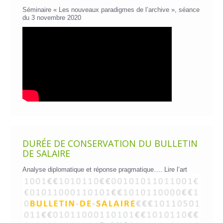
Séminaire « Les nouveaux paradigmes de l’archive », séance
du 3 novembre 2020
DURÉE DE CONSERVATION DU BULLETIN
DE SALAIRE
Analyse diplomatique et réponse pragmatique….
Lire l’art