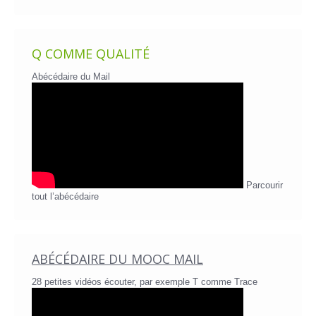
Q COMME QUALITÉ
Abécédaire du Mail
Parcourir
tout l’abécédaire
ABÉCÉDAIRE DU MOOC MAIL
28 petites vidéos écouter, par exemple T comme Trace