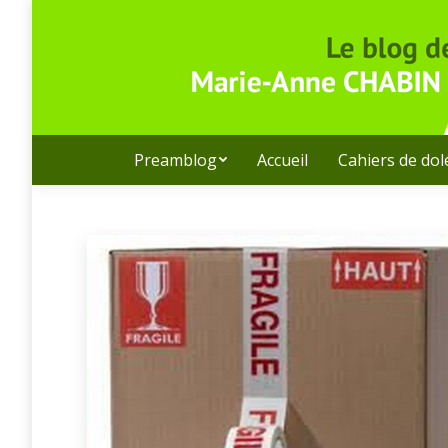
Preamblog
Accueil
Cahiers de do