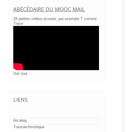
ABÉCÉDAIRE DU MOOC MAIL
28 petites vidéos écouter, par exemple T comme
Trace
Voir tout
LIENS
Arcateg
Transarchivistique