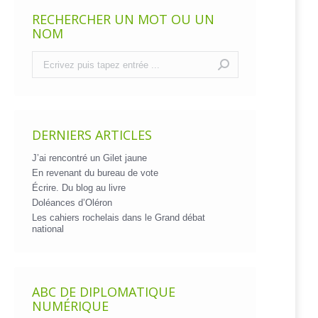
RECHERCHER UN MOT OU UN
NOM
Recherche
:
DERNIERS ARTICLES
J’ai rencontré un Gilet jaune
En revenant du bureau de vote
Écrire. Du blog au livre
Doléances d’Oléron
Les cahiers rochelais dans le Grand débat
national
ABC DE DIPLOMATIQUE
NUMÉRIQUE