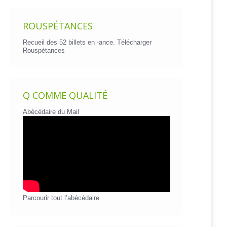
ROUSPÉTANCES
Recueil des 52 billets en -ance.
Télécharger
Rouspétances
Q COMME QUALITÉ
Abécédaire du Mail
Parcourir tout l’abécédaire