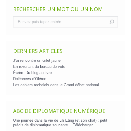
RECHERCHER UN MOT OU UN NOM
Recherche
:
DERNIERS ARTICLES
J’ai rencontré un Gilet jaune
En revenant du bureau de vote
Écrire. Du blog au livre
Doléances d’Oléron
Les cahiers rochelais dans le Grand débat national
ABC DE DIPLOMATIQUE NUMÉRIQUE
Une journée dans la vie de Lili Eting (et son chat) : petit
précis de diplomatique souriante…
Télécharger