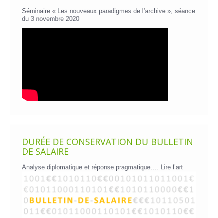
Séminaire « Les nouveaux paradigmes de l’archive », séance
du 3 novembre 2020
DURÉE DE CONSERVATION DU BULLETIN
DE SALAIRE
Analyse diplomatique et réponse pragmatique….
Lire l’art