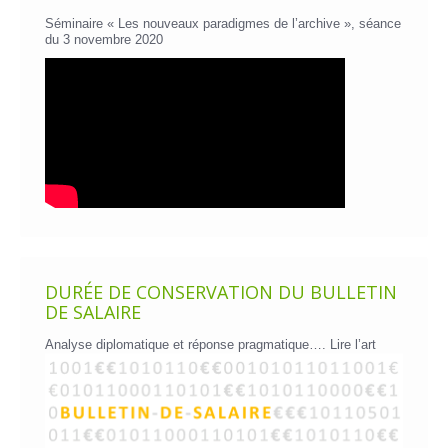
Séminaire « Les nouveaux paradigmes de l’archive », séance
du 3 novembre 2020
DURÉE DE CONSERVATION DU BULLETIN
DE SALAIRE
Analyse diplomatique et réponse pragmatique….
Lire l’art