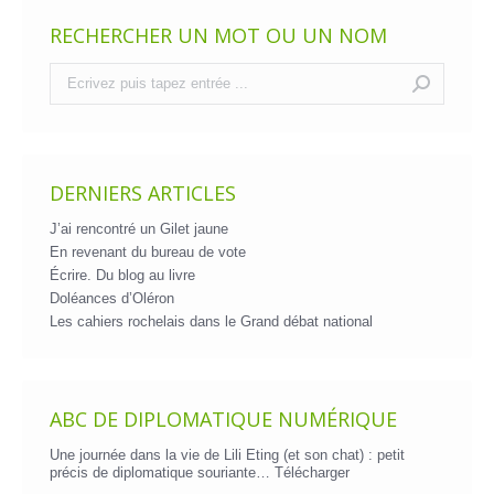
RECHERCHER UN MOT OU UN NOM
Recherche
:
DERNIERS ARTICLES
J’ai rencontré un Gilet jaune
En revenant du bureau de vote
Écrire. Du blog au livre
Doléances d’Oléron
Les cahiers rochelais dans le Grand débat national
ABC DE DIPLOMATIQUE NUMÉRIQUE
Une journée dans la vie de Lili Eting (et son chat) : petit
précis de diplomatique souriante…
Télécharger