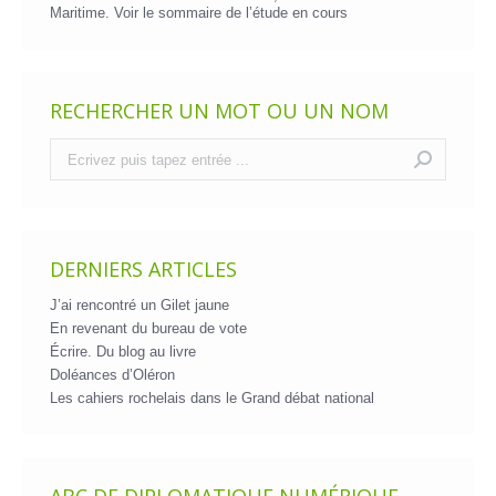
Maritime. Voir le
sommaire de l’étude en cours
RECHERCHER UN MOT OU UN NOM
Recherche
:
DERNIERS ARTICLES
J’ai rencontré un Gilet jaune
En revenant du bureau de vote
Écrire. Du blog au livre
Doléances d’Oléron
Les cahiers rochelais dans le Grand débat national