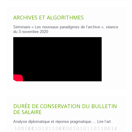
ARCHIVES ET ALGORITHMES
Séminaire « Les nouveaux paradigmes de l’archive », séance
du 3 novembre 2020
DURÉE DE CONSERVATION DU BULLETIN
DE SALAIRE
Analyse diplomatique et réponse pragmatique….
Lire l’art