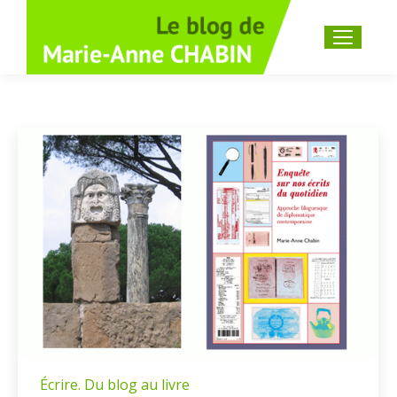
Recherche
:
Écrire. Du blog au livre