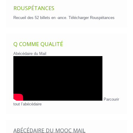
ROUSPÉTANCES
Recueil des 52 billets en -ance.
Télécharger Rouspétances
Q COMME QUALITÉ
Abécédaire du Mail
Parcourir
tout l’abécédaire
ABÉCÉDAIRE DU MOOC MAIL