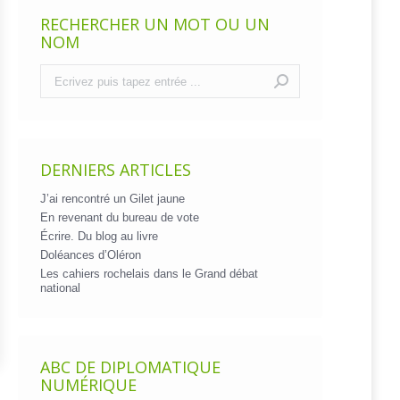
RECHERCHER UN MOT OU UN
NOM
Recherche
:
DERNIERS ARTICLES
J’ai rencontré un Gilet jaune
En revenant du bureau de vote
Écrire. Du blog au livre
Doléances d’Oléron
Les cahiers rochelais dans le Grand débat
national
ABC DE DIPLOMATIQUE
NUMÉRIQUE