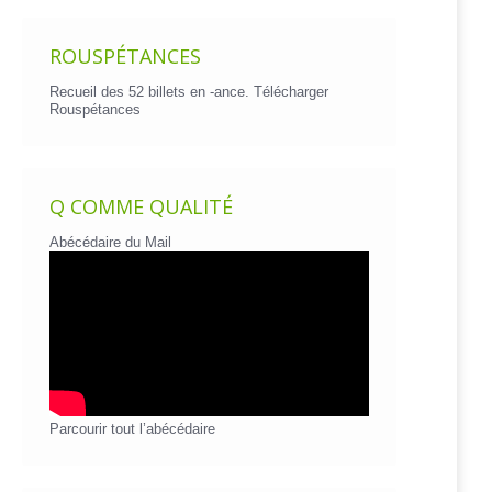
ROUSPÉTANCES
Recueil des 52 billets en -ance.
Télécharger
Rouspétances
Q COMME QUALITÉ
Abécédaire du Mail
Parcourir tout l’abécédaire