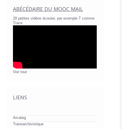
ABÉCÉDAIRE DU MOOC MAIL
28 petites vidéos écouter, par exemple T comme
Trace
Voir tout
LIENS
Arcateg
Transarchivistique