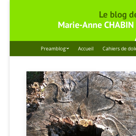
Preamblog
Accueil
Cahiers de do