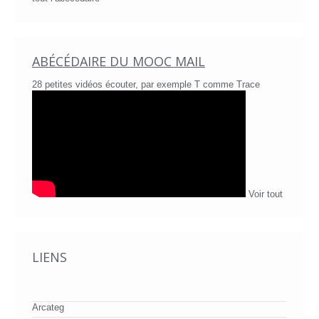
ABÉCÉDAIRE DU MOOC MAIL
28 petites vidéos écouter, par exemple T comme Trace
Voir tout
LIENS
Arcateg