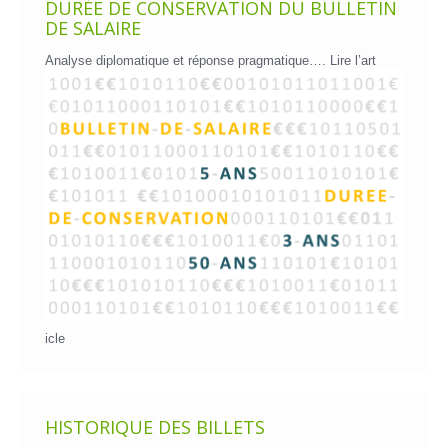
DURÉE DE CONSERVATION DU BULLETIN
DE SALAIRE
Analyse diplomatique et réponse pragmatique….
Lire l’art
icle
HISTORIQUE DES BILLETS