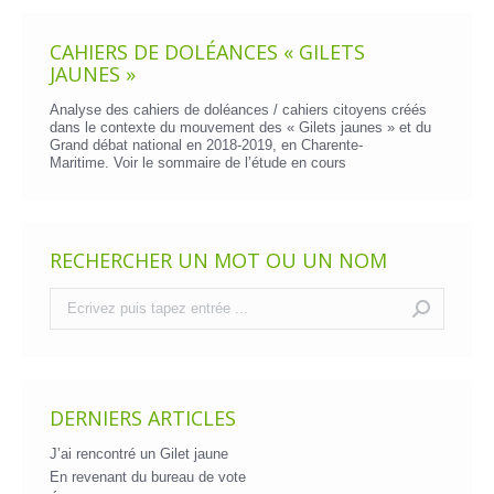
CAHIERS DE DOLÉANCES « GILETS
JAUNES »
Analyse des cahiers de doléances / cahiers citoyens créés
dans le contexte du mouvement des « Gilets jaunes » et du
Grand débat national en 2018-2019, en Charente-
Maritime. Voir le
sommaire de l’étude en cours
RECHERCHER UN MOT OU UN NOM
Recherche
:
DERNIERS ARTICLES
J’ai rencontré un Gilet jaune
En revenant du bureau de vote