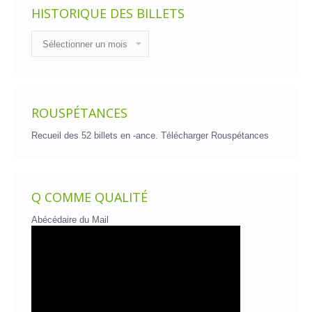
HISTORIQUE DES BILLETS
Historique
des
billets
ROUSPÉTANCES
Recueil des 52 billets en -ance.
Télécharger Rouspétances
Q COMME QUALITÉ
Abécédaire du Mail