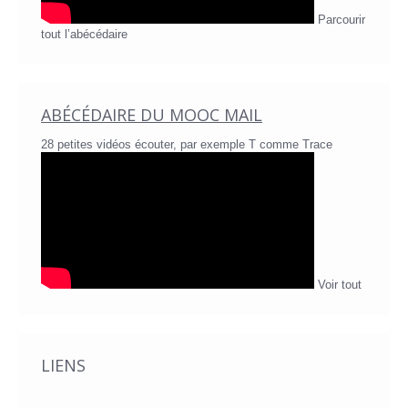
Parcourir
tout l’abécédaire
ABÉCÉDAIRE DU MOOC MAIL
28 petites vidéos écouter, par exemple T comme Trace
Voir tout
LIENS