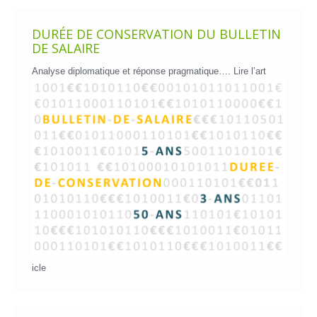
DURÉE DE CONSERVATION DU BULLETIN
DE SALAIRE
Analyse diplomatique et réponse pragmatique….
Lire l’art
icle