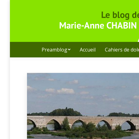
Preamblog
Accueil
Cahiers de do