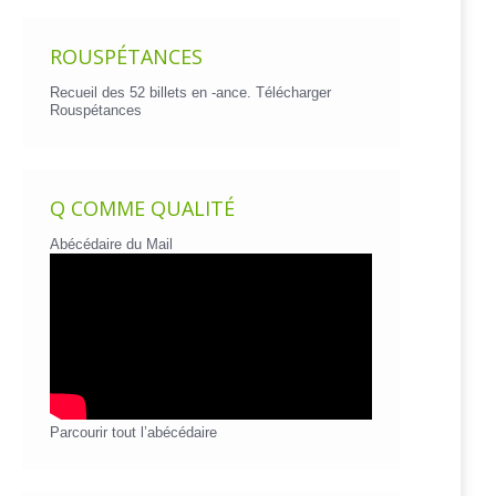
ROUSPÉTANCES
Recueil des 52 billets en -ance.
Télécharger
Rouspétances
Q COMME QUALITÉ
Abécédaire du Mail
Parcourir tout l’abécédaire