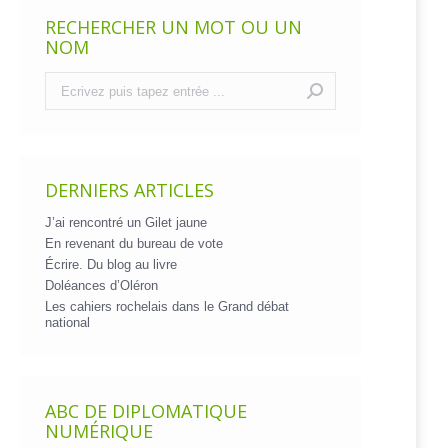
RECHERCHER UN MOT OU UN
NOM
Recherche
:
DERNIERS ARTICLES
J’ai rencontré un Gilet jaune
En revenant du bureau de vote
Écrire. Du blog au livre
Doléances d’Oléron
Les cahiers rochelais dans le Grand débat
national
ABC DE DIPLOMATIQUE
NUMÉRIQUE