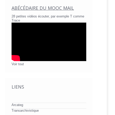
ABÉCÉDAIRE DU MOOC MAIL
28 petites vidéos écouter, par exemple T comme
Trace
Voir tout
LIENS
Arcateg
Transarchivistique