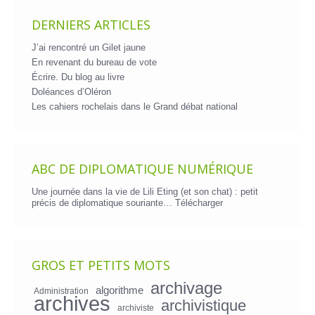
DERNIERS ARTICLES
J’ai rencontré un Gilet jaune
En revenant du bureau de vote
Écrire. Du blog au livre
Doléances d’Oléron
Les cahiers rochelais dans le Grand débat national
ABC DE DIPLOMATIQUE NUMÉRIQUE
Une journée dans la vie de Lili Eting (et son chat) : petit
précis de diplomatique souriante…
Télécharger
GROS ET PETITS MOTS
archivage
algorithme
Administration
archives
archivistique
archiviste