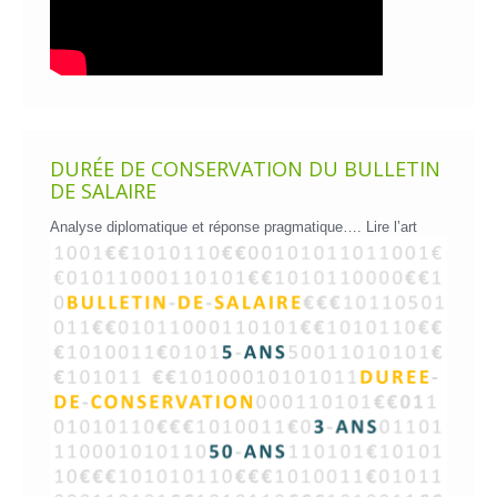
DURÉE DE CONSERVATION DU BULLETIN
DE SALAIRE
Analyse diplomatique et réponse pragmatique….
Lire l’art