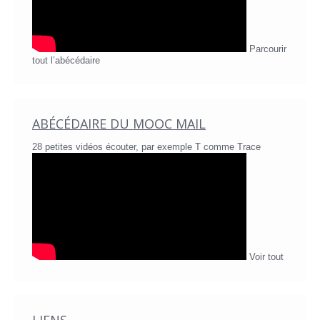
Parcourir
tout l’abécédaire
ABÉCÉDAIRE DU MOOC MAIL
28 petites vidéos écouter, par exemple T comme Trace
Voir tout