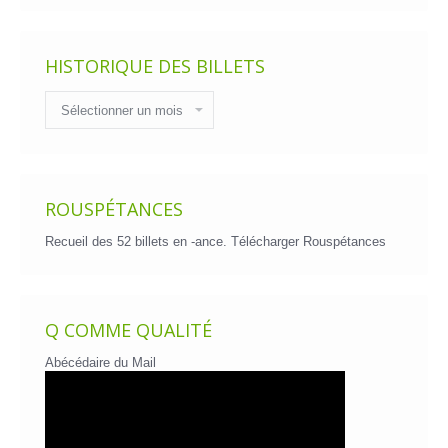
HISTORIQUE DES BILLETS
Historique
des
billets
ROUSPÉTANCES
Recueil des 52 billets en -ance.
Télécharger Rouspétances
Q COMME QUALITÉ
Abécédaire du Mail