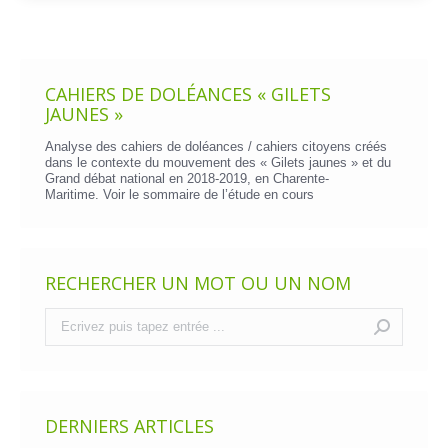
CAHIERS DE DOLÉANCES « GILETS
JAUNES »
Analyse des cahiers de doléances / cahiers citoyens créés
dans le contexte du mouvement des « Gilets jaunes » et du
Grand débat national en 2018-2019, en Charente-
Maritime. Voir le
sommaire de l’étude en cours
RECHERCHER UN MOT OU UN NOM
Recherche
:
DERNIERS ARTICLES