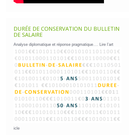
DURÉE DE CONSERVATION DU BULLETIN
DE SALAIRE
Analyse diplomatique et réponse pragmatique….
Lire l’art
icle