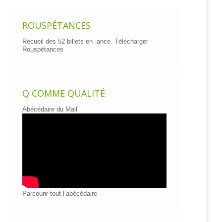
ROUSPÉTANCES
Recueil des 52 billets en -ance.
Télécharger
Rouspétances
Q COMME QUALITÉ
Abécédaire du Mail
Parcourir tout l’abécédaire