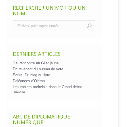
RECHERCHER UN MOT OU UN
NOM
Recherche
:
DERNIERS ARTICLES
J’ai rencontré un Gilet jaune
En revenant du bureau de vote
Écrire. Du blog au livre
Doléances d’Oléron
Les cahiers rochelais dans le Grand débat
national
ABC DE DIPLOMATIQUE
NUMÉRIQUE