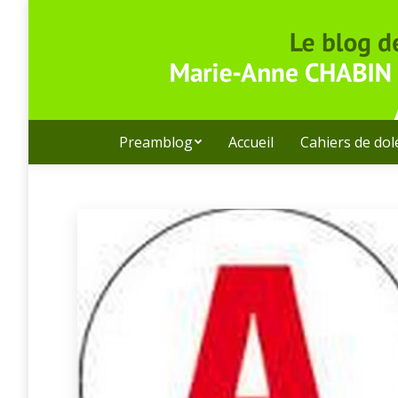
Preamblog
Accueil
Cahiers de do