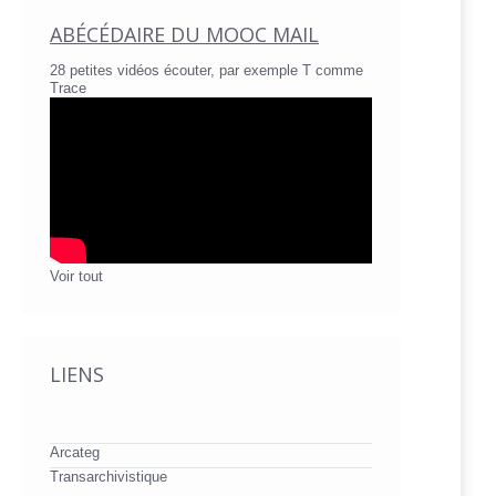
ABÉCÉDAIRE DU MOOC MAIL
28 petites vidéos écouter, par exemple T comme
Trace
Voir tout
LIENS
Arcateg
Transarchivistique