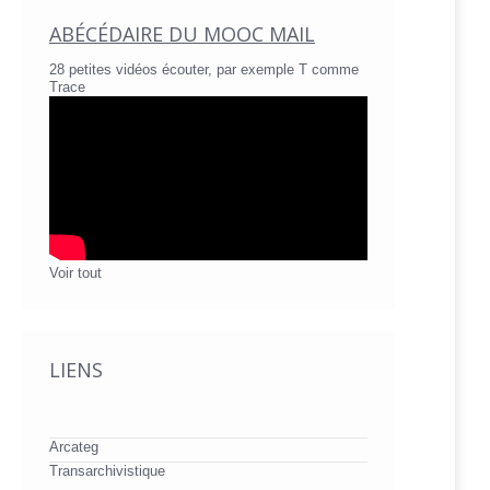
ABÉCÉDAIRE DU MOOC MAIL
28 petites vidéos écouter, par exemple T comme
Trace
Voir tout
LIENS
Arcateg
Transarchivistique