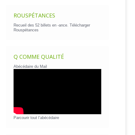
ROUSPÉTANCES
Recueil des 52 billets en -ance.
Télécharger
Rouspétances
Q COMME QUALITÉ
Abécédaire du Mail
Parcourir tout l’abécédaire