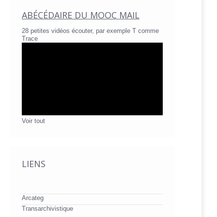
ABÉCÉDAIRE DU MOOC MAIL
28 petites vidéos écouter, par exemple T comme
Trace
Voir tout
LIENS
Arcateg
Transarchivistique