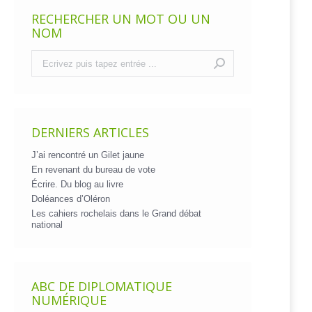
RECHERCHER UN MOT OU UN
NOM
Recherche
:
DERNIERS ARTICLES
J’ai rencontré un Gilet jaune
En revenant du bureau de vote
Écrire. Du blog au livre
Doléances d’Oléron
Les cahiers rochelais dans le Grand débat
national
ABC DE DIPLOMATIQUE
NUMÉRIQUE