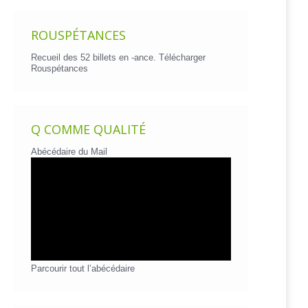
ROUSPÉTANCES
Recueil des 52 billets en -ance.
Télécharger
Rouspétances
Q COMME QUALITÉ
Abécédaire du Mail
Parcourir tout l’abécédaire