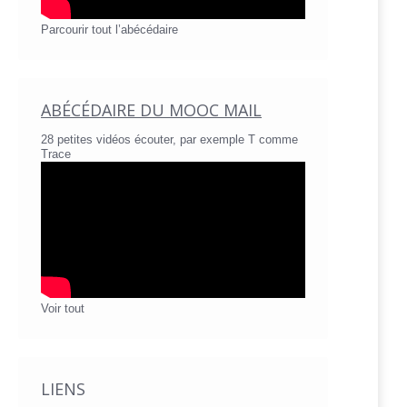
Parcourir tout l’abécédaire
ABÉCÉDAIRE DU MOOC MAIL
28 petites vidéos écouter, par exemple T comme
Trace
Voir tout
LIENS