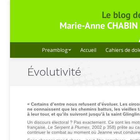
Preamblog
Accueil
Cahiers de do
Évolutivité
« Certains d’entre nous refusent d’évoluer. Les circo
ne connaissent que les chemins battus, les vieilles t
à leur tour, et qu’ils suivront jusqu’à la saint Glinglin
Un discours électoral ? Pas exactement. Ce sont les mo
française,
Le Serpent à Plumes
, 2002 p 358) prête au ca
continuer le combat au moment où Jeanne veut conduire