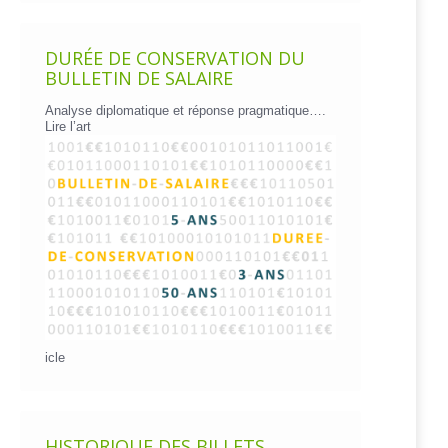
DURÉE DE CONSERVATION DU
BULLETIN DE SALAIRE
Analyse diplomatique et réponse pragmatique….
Lire l’art
icle
HISTORIQUE DES BILLETS