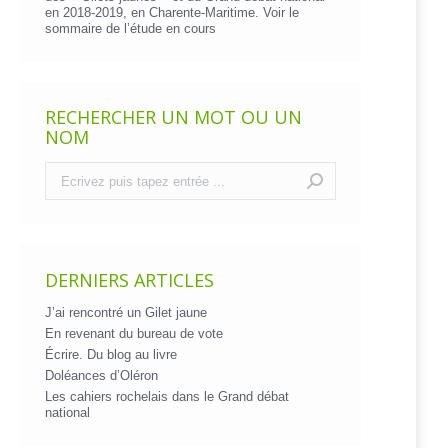
en 2018-2019, en Charente-Maritime. Voir le
sommaire de l’étude en cours
RECHERCHER UN MOT OU UN
NOM
Recherche
:
DERNIERS ARTICLES
J’ai rencontré un Gilet jaune
En revenant du bureau de vote
Écrire. Du blog au livre
Doléances d’Oléron
Les cahiers rochelais dans le Grand débat
national