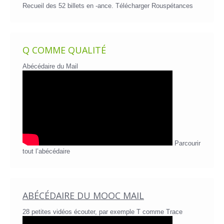
Recueil des 52 billets en -ance.
Télécharger Rouspétances
Q COMME QUALITÉ
Abécédaire du Mail
Parcourir
tout l’abécédaire
ABÉCÉDAIRE DU MOOC MAIL
28 petites vidéos écouter, par exemple T comme Trace