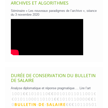
ARCHIVES ET ALGORITHMES
Séminaire « Les nouveaux paradigmes de l’archive », séance
du 3 novembre 2020
DURÉE DE CONSERVATION DU BULLETIN
DE SALAIRE
Analyse diplomatique et réponse pragmatique….
Lire l’art