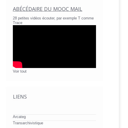
ABÉCÉDAIRE DU MOOC MAIL
28 petites vidéos écouter, par exemple T comme
Trace
Voir tout
LIENS
Arcateg
Transarchivistique