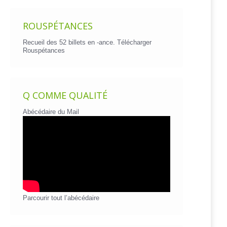
ROUSPÉTANCES
Recueil des 52 billets en -ance.
Télécharger
Rouspétances
Q COMME QUALITÉ
Abécédaire du Mail
Parcourir tout l’abécédaire