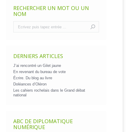
RECHERCHER UN MOT OU UN
NOM
Recherche
:
DERNIERS ARTICLES
J’ai rencontré un Gilet jaune
En revenant du bureau de vote
Écrire. Du blog au livre
Doléances d’Oléron
Les cahiers rochelais dans le Grand débat
national
ABC DE DIPLOMATIQUE
NUMÉRIQUE