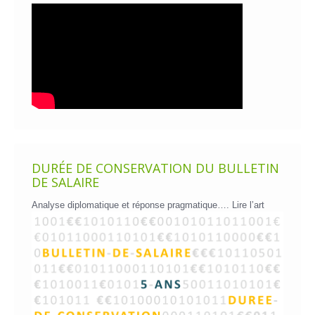
DURÉE DE CONSERVATION DU BULLETIN
DE SALAIRE
Analyse diplomatique et réponse pragmatique….
Lire l’art