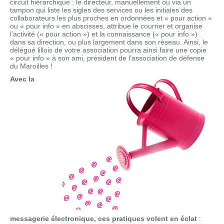
circuit hiérarchique : le directeur, manuellement ou via un
tampon qui liste les sigles des services ou les initiales des
collaborateurs les plus proches en ordonnées et « pour action »
ou « pour info » en abscisses, attribue le courrier et organise
l’activité (« pour action ») et la connaissance (« pour info »)
dans sa direction, ou plus largement dans son réseau. Ainsi, le
délégué lillois de votre association pourra ainsi faire une copie
« pour info » à son ami, président de l’association de défense
du Maroilles !
Avec la
messagerie électronique, ces pratiques volent en éclat
: