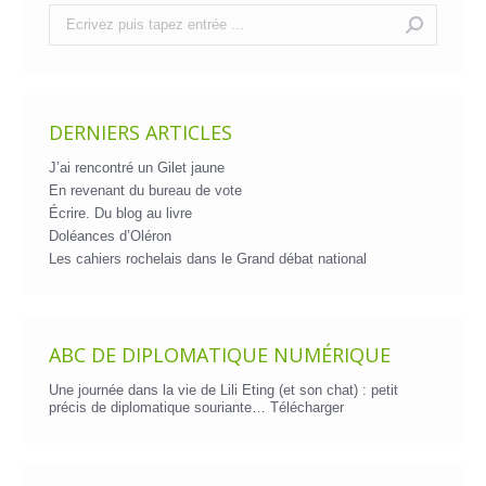
Recherche
:
DERNIERS ARTICLES
J’ai rencontré un Gilet jaune
En revenant du bureau de vote
Écrire. Du blog au livre
Doléances d’Oléron
Les cahiers rochelais dans le Grand débat national
ABC DE DIPLOMATIQUE NUMÉRIQUE
Une journée dans la vie de Lili Eting (et son chat) : petit
précis de diplomatique souriante…
Télécharger