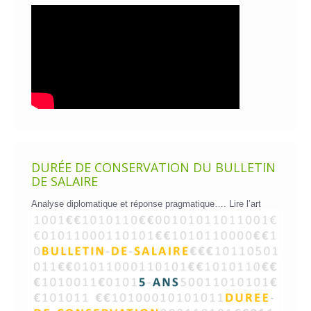
DURÉE DE CONSERVATION DU BULLETIN
DE SALAIRE
Analyse diplomatique et réponse pragmatique….
Lire l’art