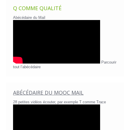
Q COMME QUALITÉ
Abécédaire du Mail
Parcourir
tout l’abécédaire
ABÉCÉDAIRE DU MOOC MAIL
28 petites vidéos écouter, par exemple T comme Trace