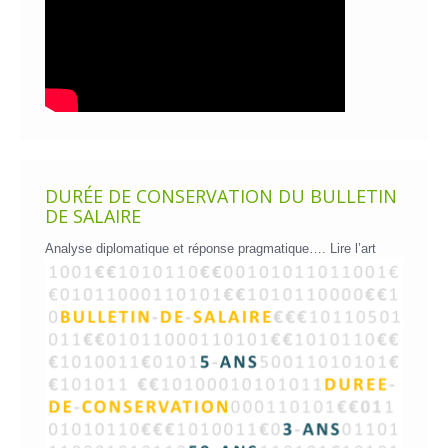
DURÉE DE CONSERVATION DU BULLETIN
DE SALAIRE
Analyse diplomatique et réponse pragmatique….
Lire l’art