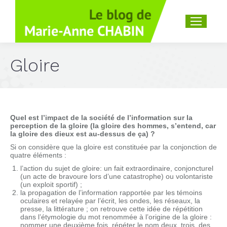
Recherche
:
Gloire
Quel est l’impact de la société de l’information sur la
perception de la gloire (la gloire des hommes, s’entend, car
la gloire des dieux est au-dessus de ça) ?
Si on considère que la gloire est constituée par la conjonction de
quatre éléments :
l’action du sujet de gloire: un fait extraordinaire, conjoncturel
(un acte de bravoure lors d’une catastrophe) ou volontariste
(un exploit sportif) ;
la propagation de l’information rapportée par les témoins
oculaires et relayée par l’écrit, les ondes, les réseaux, la
presse, la littérature ; on retrouve cette idée de répétition
dans l’étymologie du mot renommée à l’origine de la gloire :
nommer une deuxième fois, répéter le nom deux, trois, des