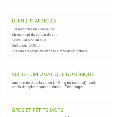
DERNIERS ARTICLES
J’ai rencontré un Gilet jaune
En revenant du bureau de vote
Écrire. Du blog au livre
Doléances d’Oléron
Les cahiers rochelais dans le Grand débat national
ABC DE DIPLOMATIQUE NUMÉRIQUE
Une journée dans la vie de Lili Eting (et son chat) : petit
précis de diplomatique souriante…
Télécharger
GROS ET PETITS MOTS