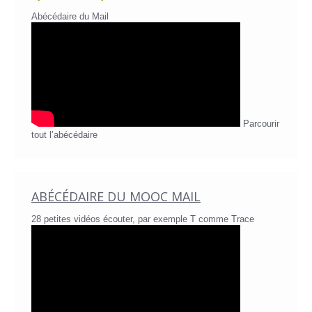
Abécédaire du Mail
Parcourir
tout l’abécédaire
ABÉCÉDAIRE DU MOOC MAIL
28 petites vidéos écouter, par exemple T comme Trace