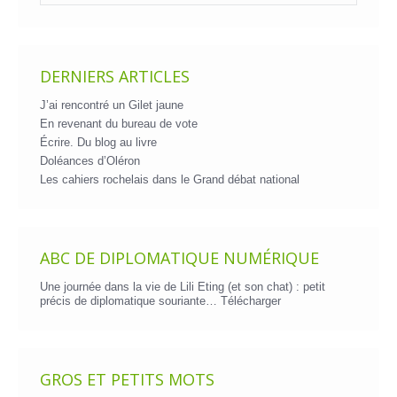
DERNIERS ARTICLES
J’ai rencontré un Gilet jaune
En revenant du bureau de vote
Écrire. Du blog au livre
Doléances d’Oléron
Les cahiers rochelais dans le Grand débat national
ABC DE DIPLOMATIQUE NUMÉRIQUE
Une journée dans la vie de Lili Eting (et son chat) : petit
précis de diplomatique souriante…
Télécharger
GROS ET PETITS MOTS