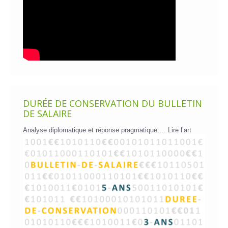
DURÉE DE CONSERVATION DU BULLETIN
DE SALAIRE
Analyse diplomatique et réponse pragmatique….
Lire l’art