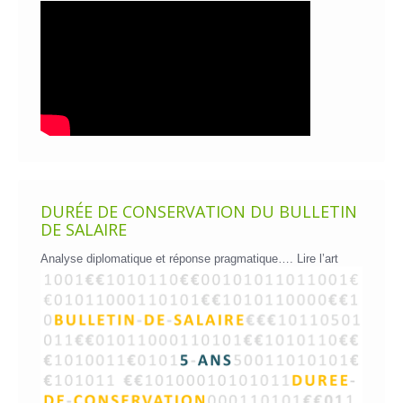
DURÉE DE CONSERVATION DU BULLETIN
DE SALAIRE
Analyse diplomatique et réponse pragmatique….
Lire l’art