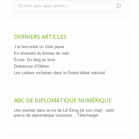
Recherche
:
DERNIERS ARTICLES
J’ai rencontré un Gilet jaune
En revenant du bureau de vote
Écrire. Du blog au livre
Doléances d’Oléron
Les cahiers rochelais dans le Grand débat national
ABC DE DIPLOMATIQUE NUMÉRIQUE
Une journée dans la vie de Lili Eting (et son chat) : petit
précis de diplomatique souriante…
Télécharger