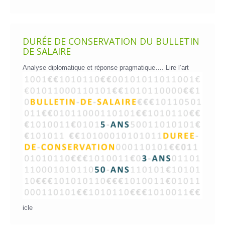
DURÉE DE CONSERVATION DU BULLETIN
DE SALAIRE
Analyse diplomatique et réponse pragmatique….
Lire l’art
icle