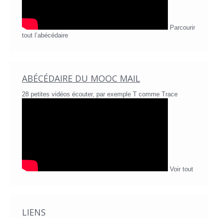
Parcourir
tout l’abécédaire
ABÉCÉDAIRE DU MOOC MAIL
28 petites vidéos écouter, par exemple T comme Trace
Voir tout
LIENS