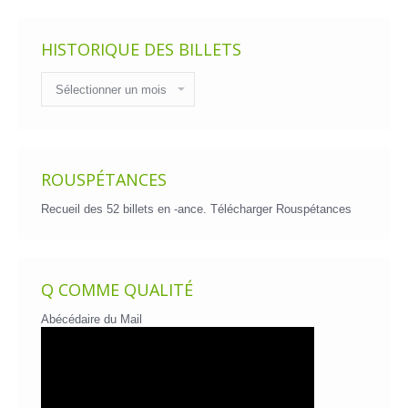
HISTORIQUE DES BILLETS
Historique
des
billets
ROUSPÉTANCES
Recueil des 52 billets en -ance.
Télécharger Rouspétances
Q COMME QUALITÉ
Abécédaire du Mail