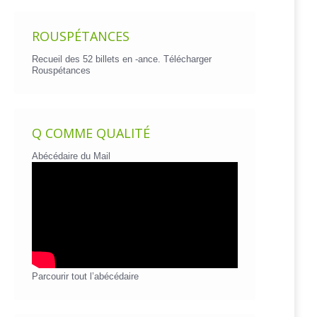
ROUSPÉTANCES
Recueil des 52 billets en -ance.
Télécharger
Rouspétances
Q COMME QUALITÉ
Abécédaire du Mail
Parcourir tout l’abécédaire