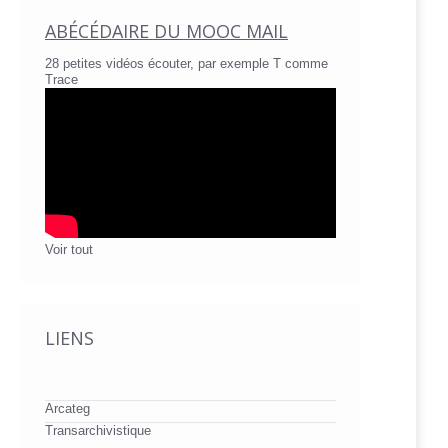
ABÉCÉDAIRE DU MOOC MAIL
28 petites vidéos écouter, par exemple T comme
Trace
Voir tout
LIENS
Arcateg
Transarchivistique