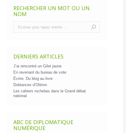
RECHERCHER UN MOT OU UN
NOM
Recherche
:
DERNIERS ARTICLES
J’ai rencontré un Gilet jaune
En revenant du bureau de vote
Écrire. Du blog au livre
Doléances d’Oléron
Les cahiers rochelais dans le Grand débat
national
ABC DE DIPLOMATIQUE
NUMÉRIQUE