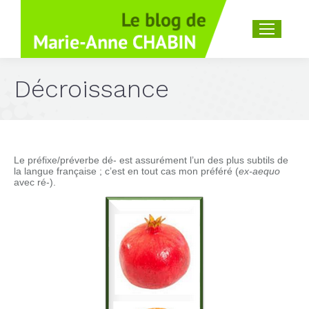
Recherche
:
Décroissance
Le préfixe/préverbe dé- est assurément l’un des plus subtils de
la langue française ; c’est en tout cas mon préféré (
ex-aequo
avec ré-).