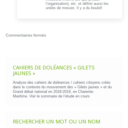
l’organisation), etc. et définir aussi les
unités de mesure. Il y a du boulot!
Commentaires fermés
CAHIERS DE DOLÉANCES « GILETS
JAUNES »
Analyse des cahiers de doléances / cahiers citoyens créés
dans le contexte du mouvement des « Gilets jaunes » et du
Grand débat national en 2018-2019, en Charente-
Maritime. Voir le
sommaire de l’étude en cours
RECHERCHER UN MOT OU UN NOM