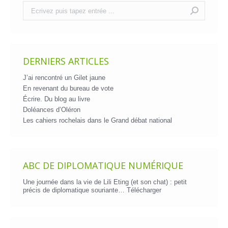
Recherche
:
DERNIERS ARTICLES
J’ai rencontré un Gilet jaune
En revenant du bureau de vote
Écrire. Du blog au livre
Doléances d’Oléron
Les cahiers rochelais dans le Grand débat national
ABC DE DIPLOMATIQUE NUMÉRIQUE
Une journée dans la vie de Lili Eting (et son chat) : petit
précis de diplomatique souriante…
Télécharger