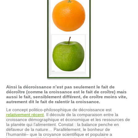
Ainsi la décroissance n’est pas seulement le fait de
décroître (comme la croissance est le fait de croître) mais
aussi le fait, sensiblement différent, de croître moins vite,
autrement dit le fait de ralentir la croissance.
Le concept politico-philosophique de décroissance est
relativement récent
. Il découle de la comparaison entre la
croissance démographique et économique et les ressources de
la planète qui l’alimentent. Constat : la balance penche en
défaveur de la nature… Parallèlement, le bonheur de
l’humanité– que la croyance scientifique et populaire a