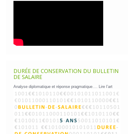
DURÉE DE CONSERVATION DU BULLETIN
DE SALAIRE
Analyse diplomatique et réponse pragmatique….
Lire l’art