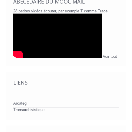
ABÉCÉDAIRE DU MOOC MAIL
28 petites vidéos écouter, par exemple T comme Trace
Voir tout
LIENS
Arcateg
Transarchivistique