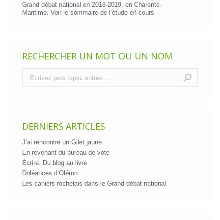
Grand débat national en 2018-2019, en Charente-
Maritime. Voir le
sommaire de l’étude en cours
RECHERCHER UN MOT OU UN NOM
Recherche
:
DERNIERS ARTICLES
J’ai rencontré un Gilet jaune
En revenant du bureau de vote
Écrire. Du blog au livre
Doléances d’Oléron
Les cahiers rochelais dans le Grand débat national