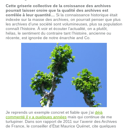
Cette griserie collective de la croissance des archives
pourrait laisser croire que la qualité des archives est
corrélée à leur quantité…
Si la connaissance historique était
indexée sur la masse des archives, on pourrait penser que plus
les archives d’une société sont volumineuses, plus sa population
connaît l’histoire. À voir et écouter l’actualité, on a plutôt,
hélas, le sentiment du contraire tant l’histoire, ancienne ou
récente, est ignorée de notre énarchie and Co.
Je reprends un exemple concret et fiable que j’ai
déjà
commenté il y a quelques années
mais qui continue de me
turlupiner. Dans son rapport de 2011 sur l’avenir des Archives
de France, le conseiller d’État Maurice Quénet, cite quelques