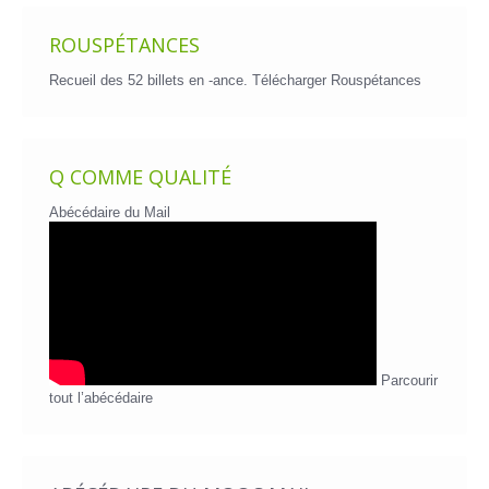
ROUSPÉTANCES
Recueil des 52 billets en -ance.
Télécharger Rouspétances
Q COMME QUALITÉ
Abécédaire du Mail
Parcourir
tout l’abécédaire