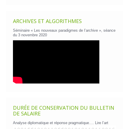
ARCHIVES ET ALGORITHMES
Séminaire « Les nouveaux paradigmes de l’archive », séance
du 3 novembre 2020
DURÉE DE CONSERVATION DU BULLETIN
DE SALAIRE
Analyse diplomatique et réponse pragmatique….
Lire l’art