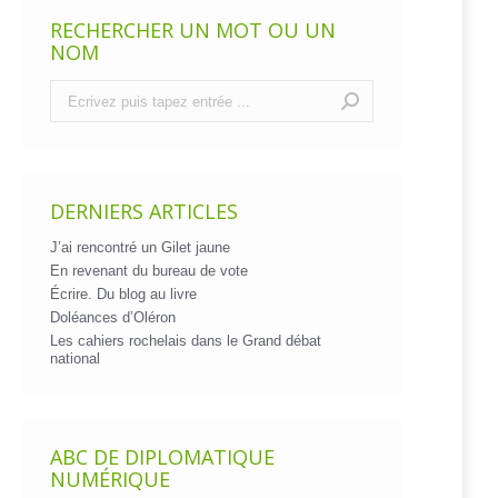
RECHERCHER UN MOT OU UN
NOM
Recherche
:
DERNIERS ARTICLES
J’ai rencontré un Gilet jaune
En revenant du bureau de vote
Écrire. Du blog au livre
Doléances d’Oléron
Les cahiers rochelais dans le Grand débat
national
ABC DE DIPLOMATIQUE
NUMÉRIQUE