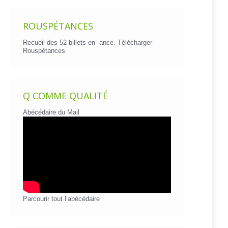
ROUSPÉTANCES
Recueil des 52 billets en -ance.
Télécharger
Rouspétances
Q COMME QUALITÉ
Abécédaire du Mail
Parcourir tout l’abécédaire