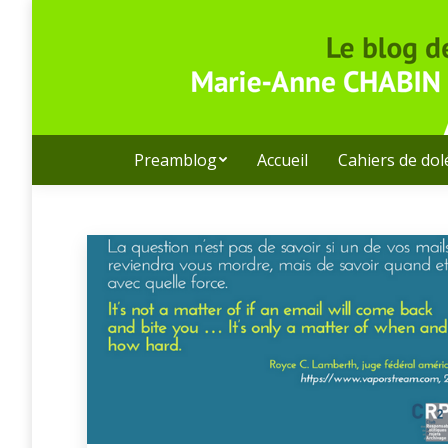
Preamblog
Accueil
Cahiers de do