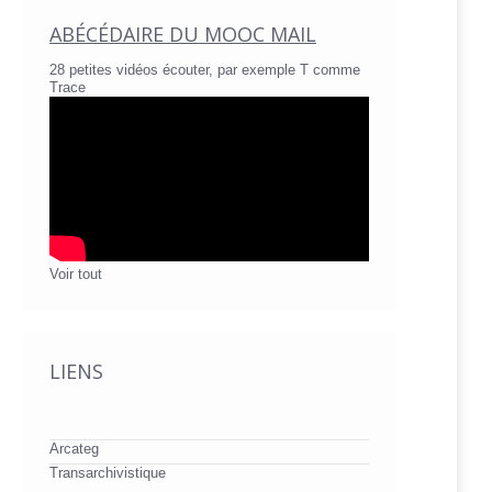
ABÉCÉDAIRE DU MOOC MAIL
28 petites vidéos écouter, par exemple T comme
Trace
Voir tout
LIENS
Arcateg
Transarchivistique