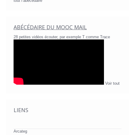
tout l’abécédaire
ABÉCÉDAIRE DU MOOC MAIL
28 petites vidéos écouter, par exemple T comme Trace
Voir tout
LIENS
Arcateg