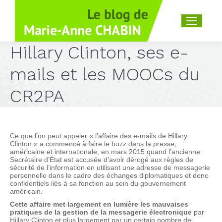
Recherche
:
Hillary Clinton, ses e-
mails et les MOOCs du
CR2PA
Ce que l’on peut appeler « l’affaire des e-mails de Hillary
Clinton » a commencé à faire le buzz dans la presse,
américaine et internationale, en mars 2015 quand l’ancienne
Secrétaire d’État est accusée d’avoir dérogé aux règles de
sécurité de l’information en utilisant une adresse de messagerie
personnelle dans le cadre des échanges diplomatiques et donc
confidentiels liés à sa fonction au sein du gouvernement
américain.
Cette affaire met largement en lumière les mauvaises
pratiques de la gestion de la messagerie
électronique
par
Hillary Clinton et plus largement par un certain nombre de