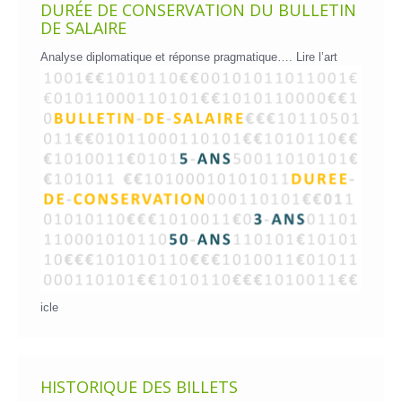
DURÉE DE CONSERVATION DU BULLETIN
DE SALAIRE
Analyse diplomatique et réponse pragmatique….
Lire l’art
icle
HISTORIQUE DES BILLETS