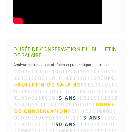
DURÉE DE CONSERVATION DU BULLETIN
DE SALAIRE
Analyse diplomatique et réponse pragmatique….
Lire l’art