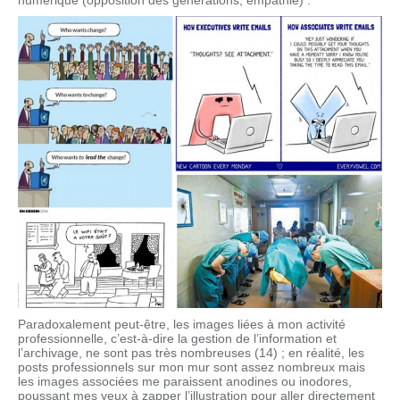
Paradoxalement peut-être, les images liées à mon activité
professionnelle, c’est-à-dire la gestion de l’information et
l’archivage, ne sont pas très nombreuses (14) ; en réalité, les
posts professionnels sur mon mur sont assez nombreux mais
les images associées me paraissent anodines ou inodores,
poussant mes yeux à zapper l’illustration pour aller directement