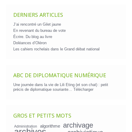
DERNIERS ARTICLES
J’ai rencontré un Gilet jaune
En revenant du bureau de vote
Écrire. Du blog au livre
Doléances d’Oléron
Les cahiers rochelais dans le Grand débat national
ABC DE DIPLOMATIQUE NUMÉRIQUE
Une journée dans la vie de Lili Eting (et son chat) : petit
précis de diplomatique souriante…
Télécharger
GROS ET PETITS MOTS
archivage
algorithme
Administration
archives