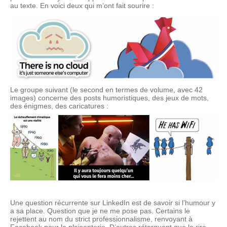
au texte. En voici deux qui m’ont fait sourire :
Le groupe suivant (le second en termes de volume, avec 42
images) concerne des posts humoristiques, des jeux de mots,
des énigmes, des caricatures :
Une question récurrente sur LinkedIn est de savoir si l’humour y
a sa place. Question que je ne me pose pas. Certains le
rejettent au nom du strict professionnalisme, renvoyant à