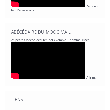
Parcourir
tout l’abécédaire
ABÉCÉDAIRE DU MOOC MAIL
28 petites vidéos écouter, par exemple T comme Trace
Voir tout
LIENS