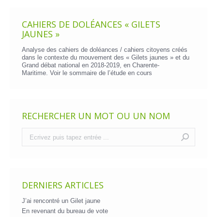
CAHIERS DE DOLÉANCES « GILETS
JAUNES »
Analyse des cahiers de doléances / cahiers citoyens créés
dans le contexte du mouvement des « Gilets jaunes » et du
Grand débat national en 2018-2019, en Charente-
Maritime. Voir le
sommaire de l’étude en cours
RECHERCHER UN MOT OU UN NOM
Recherche
:
DERNIERS ARTICLES
J’ai rencontré un Gilet jaune
En revenant du bureau de vote