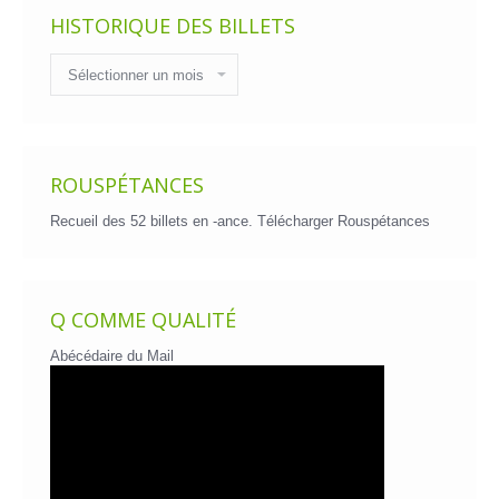
HISTORIQUE DES BILLETS
Historique
des
billets
ROUSPÉTANCES
Recueil des 52 billets en -ance.
Télécharger Rouspétances
Q COMME QUALITÉ
Abécédaire du Mail