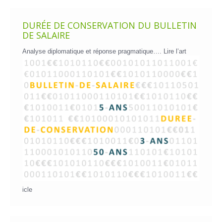
DURÉE DE CONSERVATION DU BULLETIN
DE SALAIRE
Analyse diplomatique et réponse pragmatique….
Lire l’art
icle